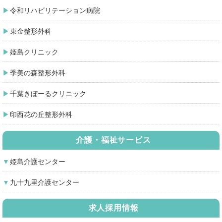
令和リハビリテーション病院
東金整形外科
姫島クリニック
季美の森整形外科
千葉きぼーるクリニック
印西花の丘整形外科
介護・福祉サービス
姫島介護センター
九十九里介護センター
求人採用情報