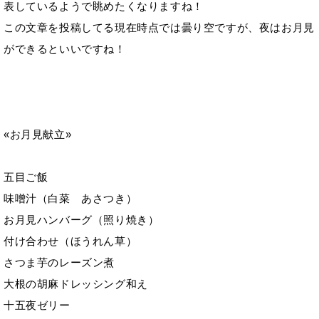
表しているようで眺めたくなりますね！
この文章を投稿してる現在時点では曇り空ですが、夜はお月見
ができるといいですね！
«お月見献立»
五目ご飯
味噌汁（白菜 あさつき）
お月見ハンバーグ（照り焼き）
付け合わせ（ほうれん草）
さつま芋のレーズン煮
大根の胡麻ドレッシング和え
十五夜ゼリー