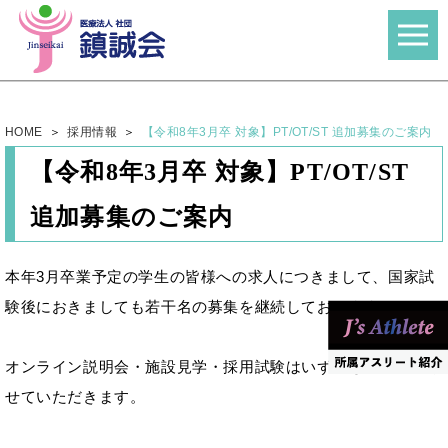
HOME
採用情報
【令和8年3月卒 対象】PT/OT/ST 追加募集のご案内
【令和8年3月卒 対象】PT/OT/ST
追加募集のご案内
本年3月卒業予定の学生の皆様への求人につきまして、国家試
験後におきましても若干名の募集を継続しております。
オンライン説明会・施設見学・採用試験はいずれも随時対応さ
せていただきます。