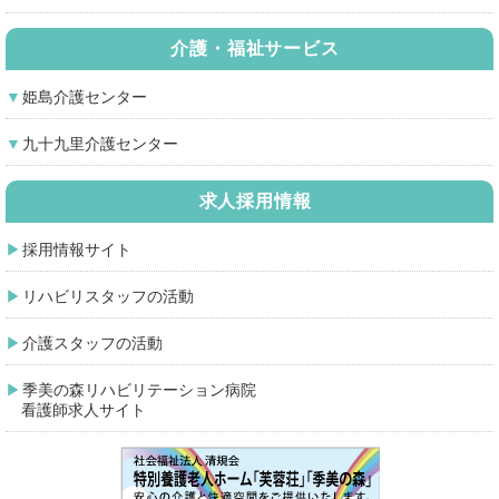
介護・福祉サービス
姫島介護センター
九十九里介護センター
求人採用情報
採用情報サイト
リハビリスタッフの活動
介護スタッフの活動
季美の森リハビリテーション病院
看護師求人サイト