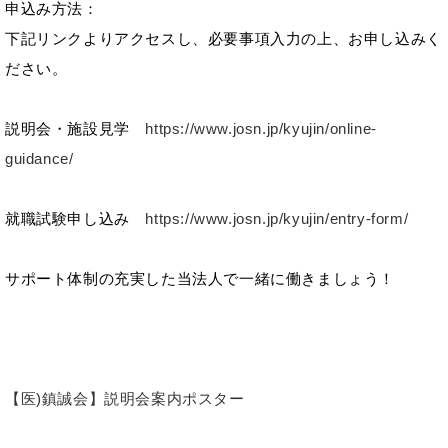
申込み方法：
下記リンクよりアクセスし、必要事項入力の上、お申し込みく
ださい。
説明会・施設見学
https://www.josn.jp/kyujin/online-
guidance/
就職試験申し込み
https://www.josn.jp/kyujin/entry-form/
サポート体制の充実した当法人で一緒に働きましょう！
【医)鎮誠会】説明会案内ポスター