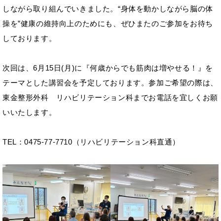
しながら取り組んでいきました。“身体を動かしながら脳の体
操を”健康の維持向上のためにも、ぜひまたのご参加をお待ち
しております。
次回は、6月15日(月)に『何歳からでも筋肉は増やせる！』を
テーマとした講習会を予定しております。参加ご希望の際は、
東金整形外科 リハビリテーション科までお電話を宜しくお願
いいたします。
TEL：0475-77-7710（リハビリテーション科直通）