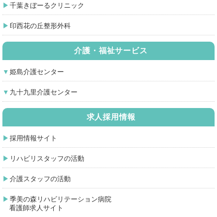
千葉きぼーるクリニック
印西花の丘整形外科
介護・福祉サービス
姫島介護センター
九十九里介護センター
求人採用情報
採用情報サイト
リハビリスタッフの活動
介護スタッフの活動
季美の森リハビリテーション病院
看護師求人サイト