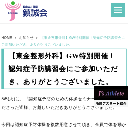
HOME
お知らせ
【東金整形外科】GW特別開催！認知症予防講習会に
ご参加いただき、ありがとうございました。
【東金整形外科】GW特別開催！
認知症予防講習会にご参加いただ
き、ありがとうございました。
5/5(火)に、『認知症予防のための体操セミナー』にご参加く
ださった皆様、お越しいただきありがとうございました。
今回は認知症予防体操を複数用意させて頂き、全員で体を動か