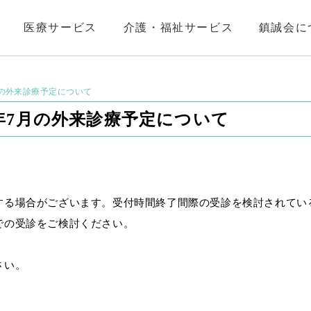
医療サービス
介護・福祉サービス
鎮誠会に
の外来診療予定について
年7月の外来診療予定について
する場合がございます。受付時間終了間際の受診を検討されてい
での受診をご検討ください。
さい。