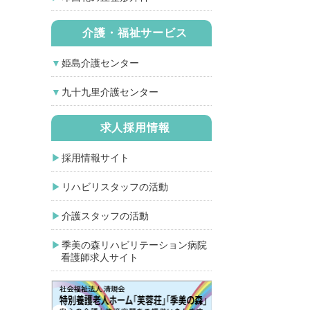
介護・福祉サービス
姫島介護センター
九十九里介護センター
求人採用情報
採用情報サイト
リハビリスタッフの活動
介護スタッフの活動
季美の森リハビリテーション病院
看護師求人サイト