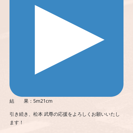
結 果：5m21cm
引き続き、松本 武尊の応援をよろしくお願いいたし
ます！