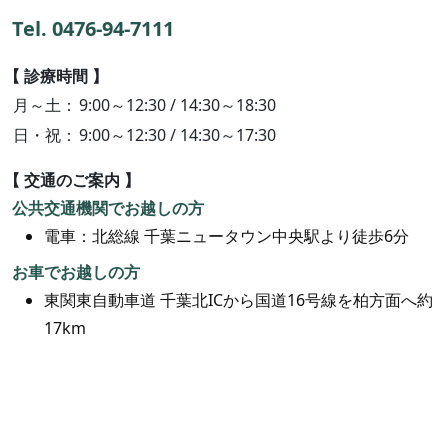
Tel. 0476-94-7111
診療時間
月～土
9:00～12:30 / 14:30～18:30
日・祝
9:00～12:30 / 14:30～17:30
交通のご案内
公共交通機関でお越しの方
電車：北総線 千葉ニュータウン中央駅より徒歩6分
お車でお越しの方
東関東自動車道 千葉北ICから国道16号線を柏方面へ約
17km