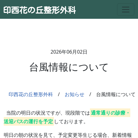
2026年06月02日
台風情報について
印西花の丘整形外科
お知らせ
台風情報について
当院の明日の状況ですが、現段階では
通常通りの診療・
送迎バスの運行を予定
しております。
明日の朝の状況を見て、予定変更等生じる場合、新着情報