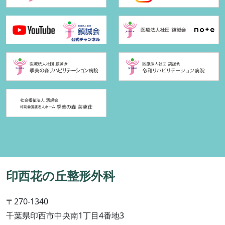
印西花の丘整形外科
〒270-1340
千葉県印西市中央南1丁目4番地3