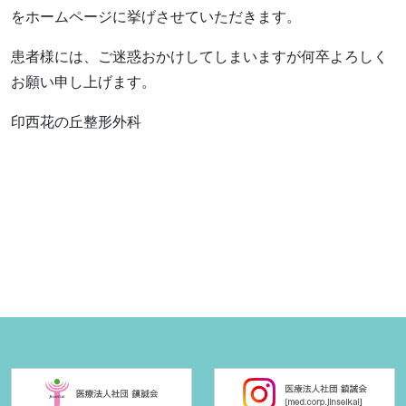
をホームページに挙げさせていただきます。
患者様には、ご迷惑おかけしてしまいますが何卒よろしく
お願い申し上げます。
印西花の丘整形外科