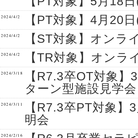
【PT対象】5月18
【PT対象】4月20
2024/4/2
【ST対象】オンラ
2024/4/2
【TR対象】オンラ
2024/4/2
【R7.3卒OT対象】3
2024/3/18
ターン型施設見学会
【R7.3卒PT対象】
2024/3/11
明会
2024/2/16