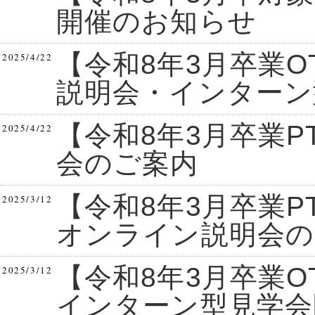
開催のお知らせ
【令和8年3月卒業O
2025/4/22
説明会・インターン
【令和8年3月卒業
2025/4/22
会のご案内
【令和8年3月卒業P
2025/3/12
オンライン説明会の
【令和8年3月卒業OT
2025/3/12
インターン型見学会