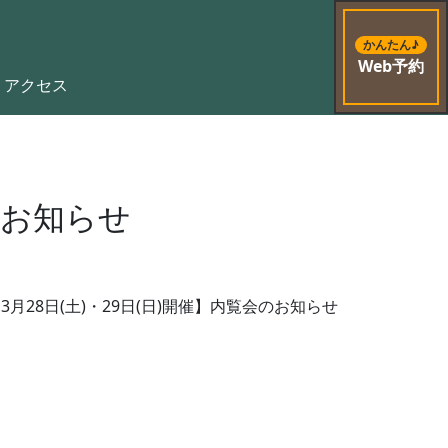
かんたん♪
Web予約
アクセス
のお知らせ
3月28日(土)・29日(日)開催】内覧会のお知らせ