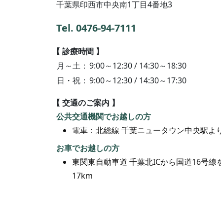
千葉県印西市中央南1丁目4番地3
Tel. 0476-94-7111
診療時間
月～土
9:00～12:30 / 14:30～18:30
日・祝
9:00～12:30 / 14:30～17:30
交通のご案内
公共交通機関でお越しの方
電車：北総線 千葉ニュータウン中央駅よ
お車でお越しの方
東関東自動車道 千葉北ICから国道16号
17km