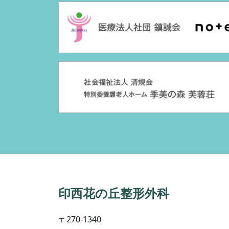
印西花の丘整形外科
〒270-1340