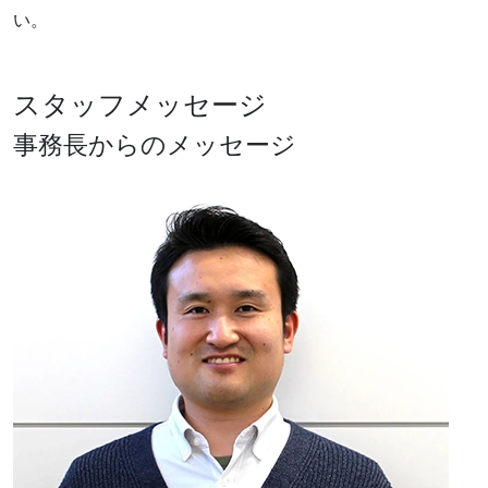
い。
スタッフメッセージ
事務長からのメッセージ