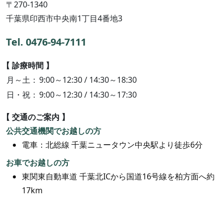
〒270-1340
千葉県印西市中央南1丁目4番地3
Tel. 0476-94-7111
診療時間
月～土
9:00～12:30 / 14:30～18:30
日・祝
9:00～12:30 / 14:30～17:30
交通のご案内
公共交通機関でお越しの方
電車：北総線 千葉ニュータウン中央駅より徒歩6分
お車でお越しの方
東関東自動車道 千葉北ICから国道16号線を柏方面へ約
17km