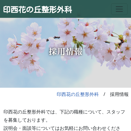
採用情報
印西花の丘整形外科
採用情報
印西花の丘整形外科では、下記の職種について、スタッフ
を募集しております。
説明会・面談等についてはお気軽にお問い合わせくださ