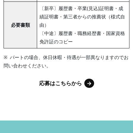
〔新卒〕履歴書・卒業(見込)証明書・成
績証明書・第三者からの推薦状（様式自
必要書類
由）
〔中途〕履歴書・職務経歴書・国家資格
免許証のコピー
パートの場合、休日休暇・待遇が一部異なりますのでお
問い合わせください。
応募はこちらから