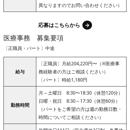
異なりますのでお問い合わせください）
応募はこちらから
医療事務 募集要項
〔正職員・パート〕中途
〔正職員〕月給204,220円〜（※医療事
給与
務経験者の方はご相談ください）
〔パート〕時給1,180円
月～土曜日 8:30〜18:30（休憩120分）
日曜・祝日 8:30～17:30（休憩60分）
勤務時間
（パートをご希望の方は週の勤務日数・
時間についてご相談ください）