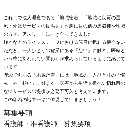
これまで法人理念である「地域密着」「地域に良質の医
療・介護サービスの提供を」を胸に目の前の患者様や地域
の方々、アスリートに向き合ってきました。
様々な方のライフステージにおける節目に携わる機会をい
ただき、一人ひとりの背景にある「想い」に触れ、医療と
いう枠に捉われない関わりが求められているように感じて
います。
理念でもある「地域密着」には、地域の一人ひとりの「悩
み」や「想い」に対する、医療から生活支援への切れ目の
ないサービスの提供が必要不可欠と考えています。
この印西の地で一緒に体現していきましょう！
募集要項
看護師・准看護師 募集要項