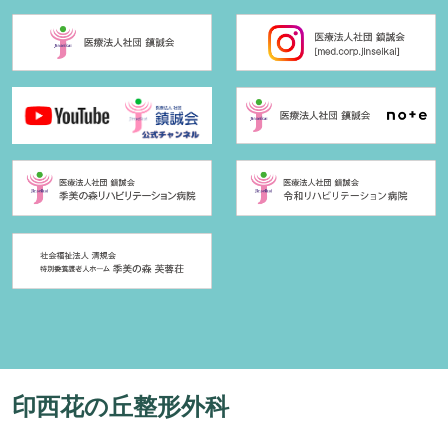
印西花の丘整形外科