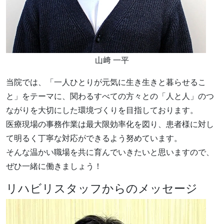
山﨑 一平
当院では、「一人ひとりが元気に生き生きと暮らせるこ
と」をテーマに、関わるすべての方々との「人と人」のつ
ながりを大切にした環境づくりを目指しております。
医療現場の事務作業は最大限効率化を図り、患者様に対し
て明るく丁寧な対応ができるよう努めています。
そんな温かい職場を共に育んでいきたいと思いますので、
ぜひ一緒に働きましょう！
リハビリスタッフからのメッセージ