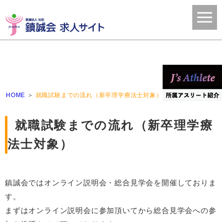
HOME
就職試験までの流れ（新卒理学療法士対象）
就職試験までの流れ（新卒理学療
法士対象）
鎮誠会ではオンライン説明会・総合見学会を開催しておりま
す。
まずはオンライン説明会に参加頂いてから総合見学会への参