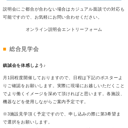
説明会にご都合が合わない場合はカジュアル面談での対応も
可能ですので、お気軽にお問い合わせください。
オンライン説明会エントリーフォーム
総合見学会
鎮誠会を体感しよう♪
月1回程度開催しておりますので、日程は下記のポスターよ
りご確認をお願いします。実際に現場にお越しいただくこと
でより働くイメージを深めて頂ければと思います。各施設、
機器などを使用しながらご案内予定です。
※3施設見学頂く予定ですので、申し込みの際に第3希望ま
で選択をお願いします。