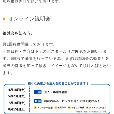
加を推奨させて頂いております。
オンライン説明会
鎮誠会を知ろう♪
月1回程度開催しております。
開催日程・内容は下記のポスターよりご確認をお願いしま
す。6施設で募集を行っている為、まずは鎮誠会の概要と各
施設の特徴を知って頂き、イメージを深めて頂ければと思い
ます。