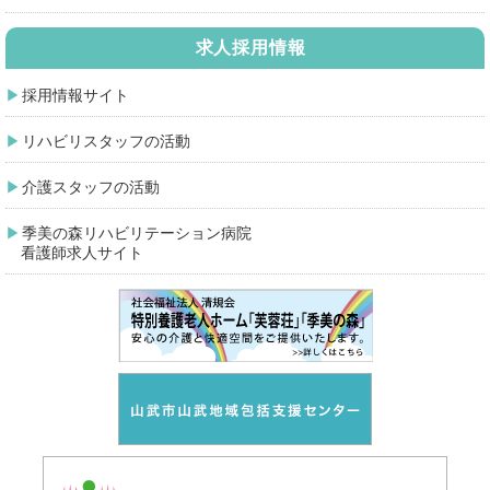
求人採用情報
採用情報サイト
リハビリスタッフの活動
介護スタッフの活動
季美の森リハビリテーション病院
看護師求人サイト