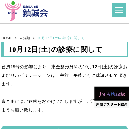
HOME
未分類
10月12日(土)の診療に関して
10月12日(土)の診療に関して
台風19号の影響により、東金整形外科の10月12日(土)の診療お
よびリハビリテーションは、午前・午後ともに休診させて頂き
ます。
皆さまにはご迷惑をおかけいたしますが、ご理解いただきます
ようお願い致します。