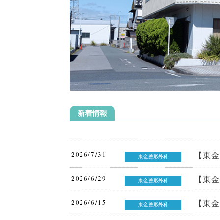
新着情報
2026/7/31
【東金
東金整形外科
2026/6/29
【東金
東金整形外科
2026/6/15
【東金
東金整形外科