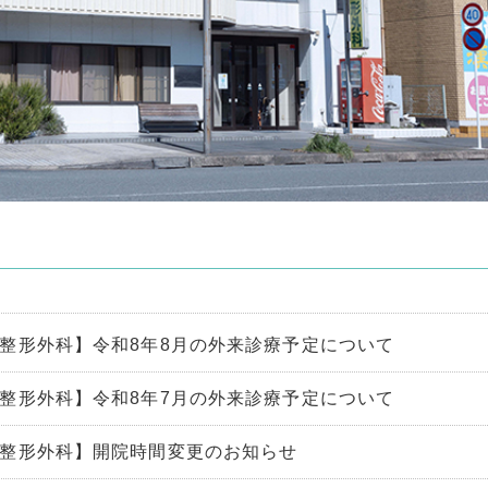
整形外科】令和8年8月の外来診療予定について
整形外科】令和8年7月の外来診療予定について
整形外科】開院時間変更のお知らせ