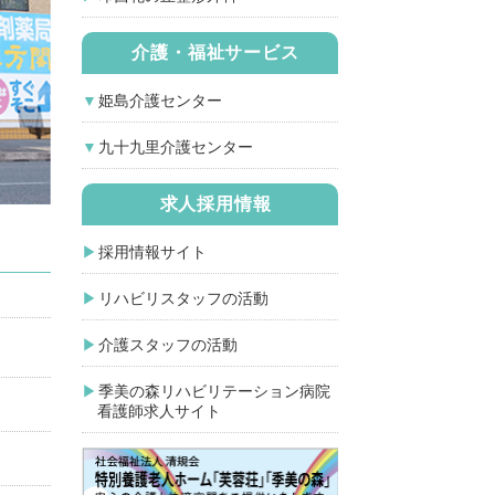
介護・福祉サービス
姫島介護センター
九十九里介護センター
求人採用情報
採用情報サイト
リハビリスタッフの活動
介護スタッフの活動
季美の森リハビリテーション病院
看護師求人サイト