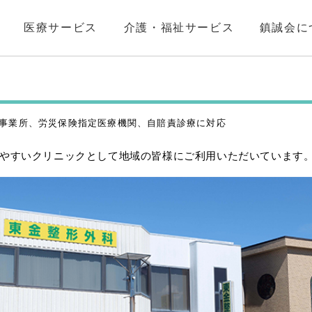
医療サービス
介護・福祉サービス
鎮誠会に
事業所、労災保険指定医療機関、自賠責診療に対応
みやすいクリニックとして地域の皆様にご利用いただいています