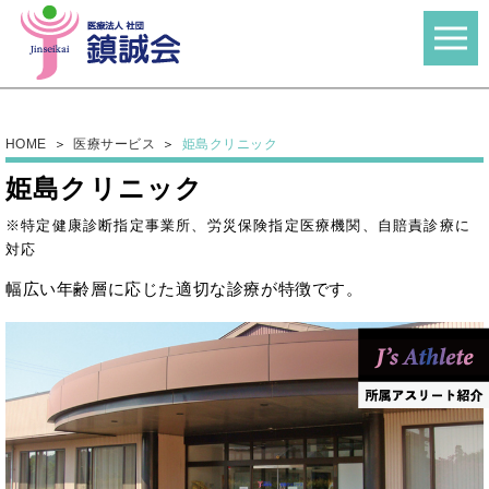
HOME
医療サービス
姫島クリニック
姫島クリニック
※特定健康診断指定事業所、労災保険指定医療機関、自賠責診療に
対応
幅広い年齢層に応じた適切な診療が特徴です。