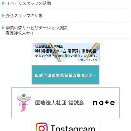
リハビリスタッフの活動
介護スタッフの活動
季美の森リハビリテーション病院
看護師求人サイト