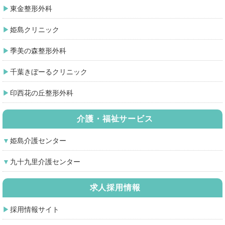
東金整形外科
姫島クリニック
季美の森整形外科
千葉きぼーるクリニック
印西花の丘整形外科
介護・福祉サービス
姫島介護センター
九十九里介護センター
求人採用情報
採用情報サイト