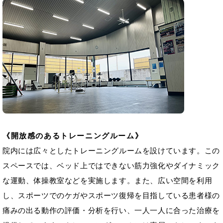
開放感のあるトレーニングルーム
院内には広々としたトレーニングルームを設けています。この
スペースでは、ベッド上ではできない筋力強化やダイナミック
な運動、体操教室などを実施します。また、広い空間を利用
し、スポーツでのケガやスポーツ復帰を目指している患者様の
痛みの出る動作の評価・分析を行い、一人一人に合った治療を