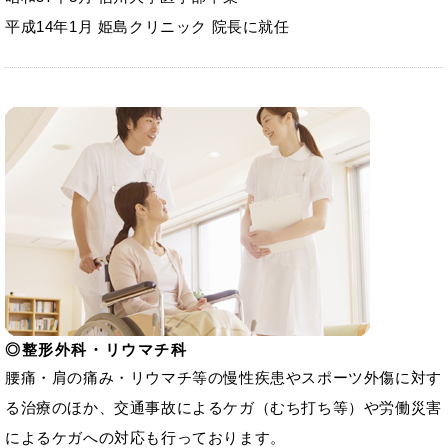
平成14年1月 姫島クリニック 院長に就任
整形外科・リウマチ科
腰痛・肩の痛み・リウマチ等の慢性疾患やスポーツ外傷に対す
る治療のほか、交通事故によるケガ（むち打ち等）や労働災害
によるケガへの対応も行っております。