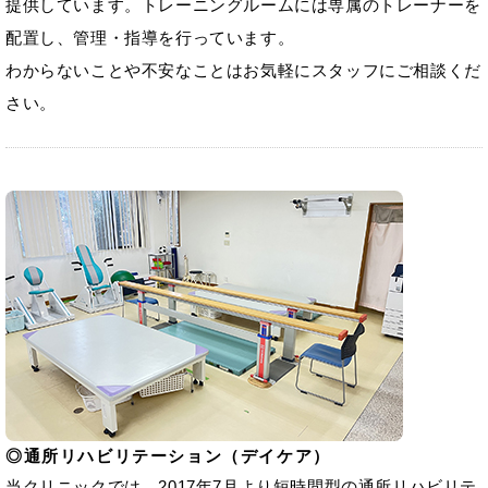
提供しています。トレーニングルームには専属のトレーナーを
配置し、管理・指導を行っています。
わからないことや不安なことはお気軽にスタッフにご相談くだ
さい。
通所リハビリテーション（デイケア）
当クリニックでは、2017年7月より短時間型の通所リハビリテ