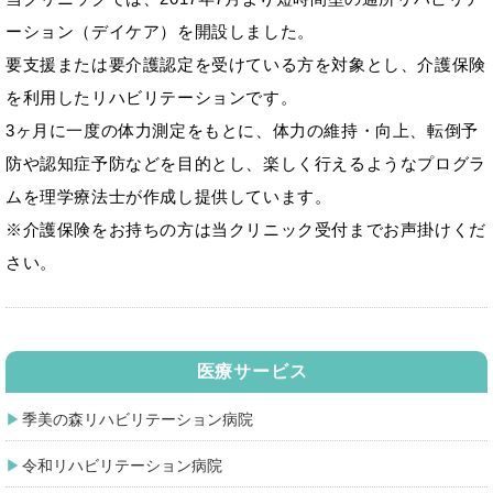
ーション（デイケア）を開設しました。
要支援または要介護認定を受けている方を対象とし、介護保険
を利用したリハビリテーションです。
3ヶ月に一度の体力測定をもとに、体力の維持・向上、転倒予
防や認知症予防などを目的とし、楽しく行えるようなプログラ
ムを理学療法士が作成し提供しています。
※介護保険をお持ちの方は当クリニック受付までお声掛けくだ
さい。
医療サービス
季美の森リハビリテーション病院
令和リハビリテーション病院