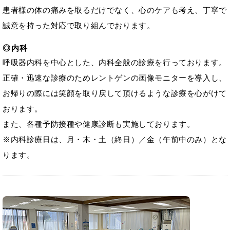
患者様の体の痛みを取るだけでなく、心のケアも考え、丁寧で
誠意を持った対応で取り組んでおります。
内科
呼吸器内科を中心とした、内科全般の診療を行っております。
正確・迅速な診療のためレントゲンの画像モニターを導入し、
お帰りの際には笑顔を取り戻して頂けるような診療を心がけて
おります。
また、各種予防接種や健康診断も実施しております。
※内科診療日は、月・木・土（終日）／金（午前中のみ）とな
ります。