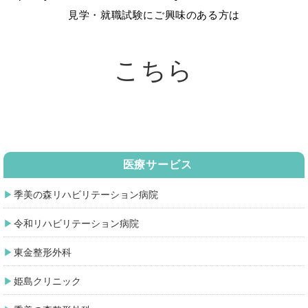
見学・就職試験にご興味のある方は
こちら
医療サービス
季美の森リハビリテーション病院
令和リハビリテーション病院
東金整形外科
姫島クリニック