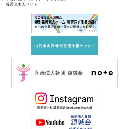
看護師求人サイト