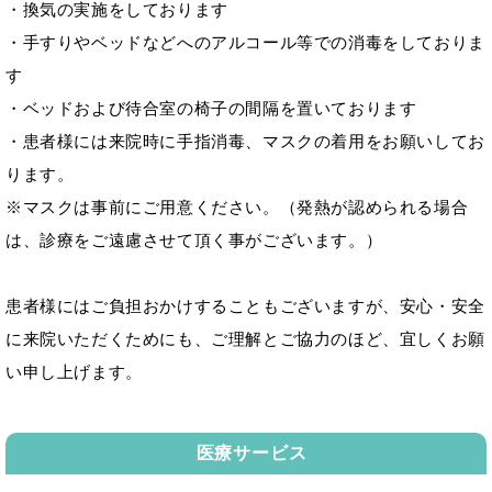
・換気の実施をしております
・手すりやベッドなどへのアルコール等での消毒をしておりま
す
・ベッドおよび待合室の椅子の間隔を置いております
・患者様には来院時に手指消毒、マスクの着用をお願いしてお
ります。
※マスクは事前にご用意ください。（発熱が認められる場合
は、診療をご遠慮させて頂く事がございます。）
患者様にはご負担おかけすることもございますが、安心・安全
に来院いただくためにも、ご理解とご協力のほど、宜しくお願
い申し上げます。
医療サービス