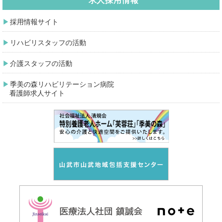
求人採用情報
採用情報サイト
リハビリスタッフの活動
介護スタッフの活動
季美の森リハビリテーション病院
看護師求人サイト