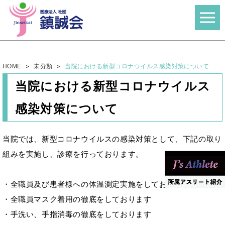
HOME
未分類
当院における新型コロナウイルス感染対策について
当院における新型コロナウイルス
感染対策について
当院では、新型コロナウイルスの感染対策として、下記の取り
組みを実施し、診療を行っております。
・全職員及び患者様への体温測定実施をしております
・全職員マスク着用の徹底をしております
・手洗い、手指消毒の徹底をしております