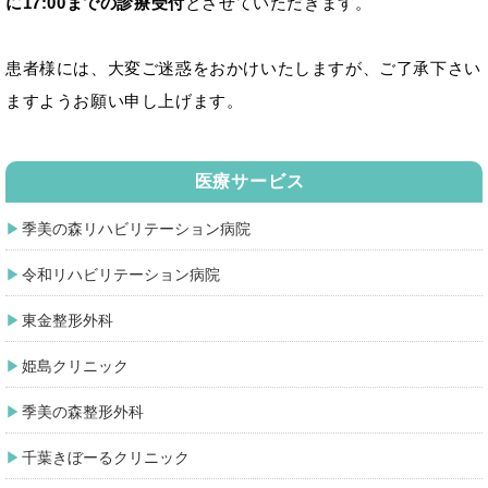
に17:00までの診療受付
とさせていただきます。
患者様には、大変ご迷惑をおかけいたしますが、ご了承下さい
ますようお願い申し上げます。
医療サービス
季美の森リハビリテーション病院
令和リハビリテーション病院
東金整形外科
姫島クリニック
季美の森整形外科
千葉きぼーるクリニック