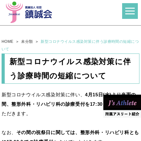
HOME
未分類
新型コロナウイルス感染対策に伴う診療時間の短縮につ
いて
新型コロナウイルス感染対策に伴
う診療時間の短縮について
新型コロナウイルス感染対策に伴い、
4月15日(水)より当面の
間、整形外科・リハビリ科の診療受付を17:30まで
とさせてい
ただきます。
なお、
その間の祝祭日に関しては、整形外科・リハビリ科とも