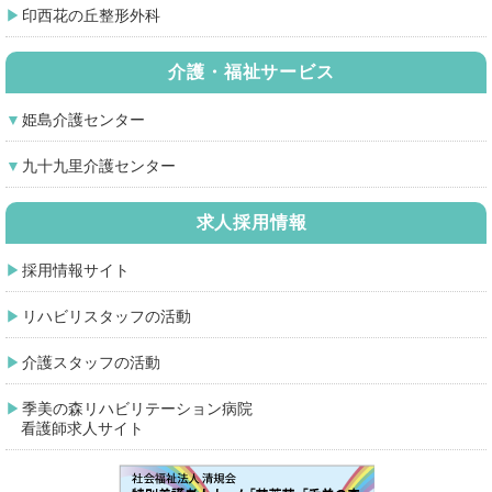
印西花の丘整形外科
介護・福祉サービス
姫島介護センター
九十九里介護センター
求人採用情報
採用情報サイト
リハビリスタッフの活動
介護スタッフの活動
季美の森リハビリテーション病院
看護師求人サイト