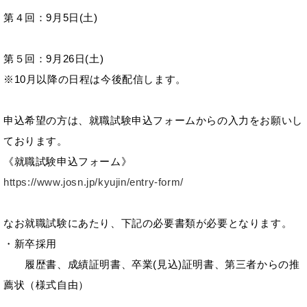
第４回：9月5日(土)
第５回：9月26日(土)
※10月以降の日程は今後配信します。
申込希望の方は、就職試験申込フォームからの入力をお願いし
ております。
《就職試験申込フォーム》
https://www.josn.jp/kyujin/entry-form/
なお就職試験にあたり、下記の必要書類が必要となります。
・新卒採用
履歴書、成績証明書、卒業(見込)証明書、第三者からの推
薦状（様式自由）