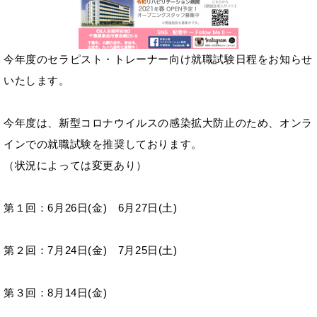
今年度のセラピスト・トレーナー向け就職試験日程をお知らせ
いたします。
今年度は、新型コロナウイルスの感染拡大防止のため、オンラ
インでの就職試験を推奨しております。
（状況によっては変更あり）
第１回：6月26日(金) 6月27日(土)
第２回：7月24日(金) 7月25日(土)
第３回：8月14日(金)