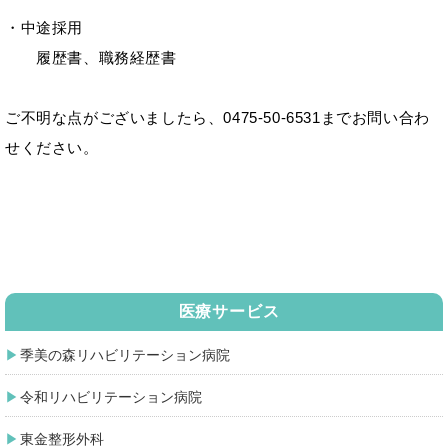
・中途採用
履歴書、職務経歴書
ご不明な点がございましたら、0475-50-6531までお問い合わ
せください。
医療サービス
季美の森リハビリテーション病院
令和リハビリテーション病院
東金整形外科