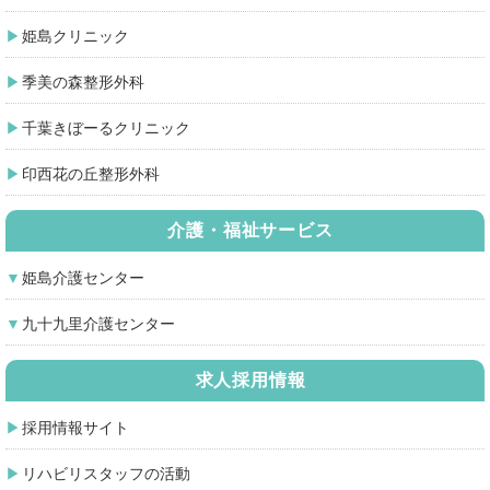
姫島クリニック
季美の森整形外科
千葉きぼーるクリニック
印西花の丘整形外科
介護・福祉サービス
姫島介護センター
九十九里介護センター
求人採用情報
採用情報サイト
リハビリスタッフの活動