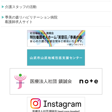
介護スタッフの活動
季美の森リハビリテーション病院
看護師求人サイト