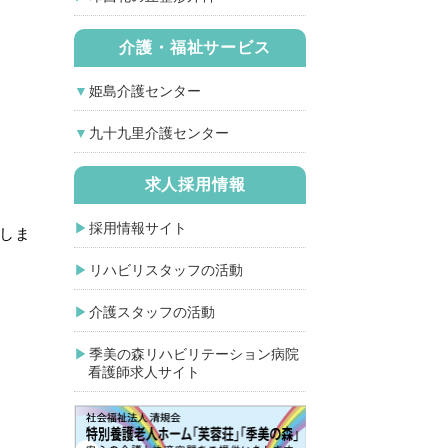
介護・福祉サービス
姫島介護センター
九十九里介護センター
求人採用情報
採用情報サイト
演しま
リハビリスタッフの活動
介護スタッフの活動
季美の森リハビリテーション病院
看護師求人サイト