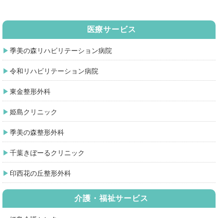
医療サービス
季美の森リハビリテーション病院
令和リハビリテーション病院
東金整形外科
姫島クリニック
季美の森整形外科
千葉きぼーるクリニック
印西花の丘整形外科
介護・福祉サービス