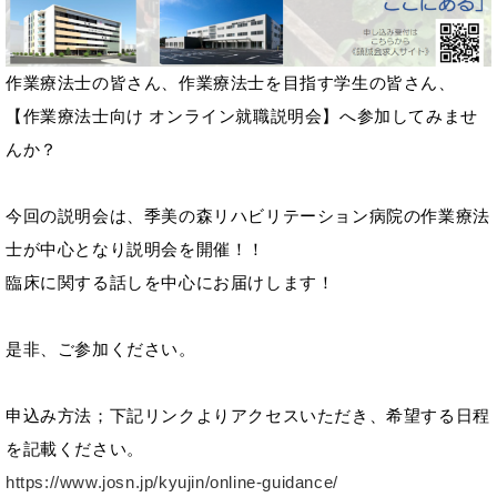
作業療法士の皆さん、作業療法士を目指す学生の皆さん、
【作業療法士向け オンライン就職説明会】へ参加してみませ
んか？
今回の説明会は、季美の森リハビリテーション病院の作業療法
士が中心となり説明会を開催！！
臨床に関する話しを中心にお届けします！
是非、ご参加ください。
申込み方法；下記リンクよりアクセスいただき、希望する日程
を記載ください。
https://www.josn.jp/kyujin/online-guidance/