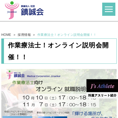
HOME
採用情報
作業療法士！オンライン説明会開催！！
作業療法士！オンライン説明会開
催！！