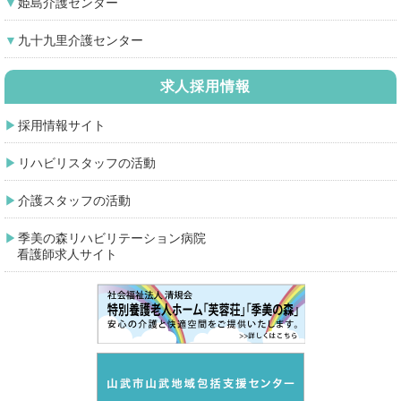
姫島介護センター
九十九里介護センター
求人採用情報
採用情報サイト
リハビリスタッフの活動
介護スタッフの活動
季美の森リハビリテーション病院
看護師求人サイト