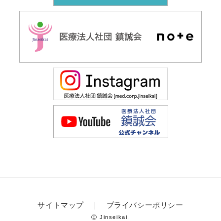
サイトマップ
プライバシーポリシー
Ⓒ Jinseikai.