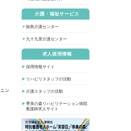
介護・福祉サービス
姫島介護センター
九十九里介護センター
求人採用情報
採用情報サイト
リハビリスタッフの活動
ョニン
介護スタッフの活動
季美の森リハビリテーション病院
看護師求人サイト