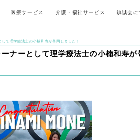
医療サービス
介護・福祉サービス
鎮誠会に
として理学療法士の小楠和寿が帯同しました！
レーナーとして理学療法士の小楠和寿が