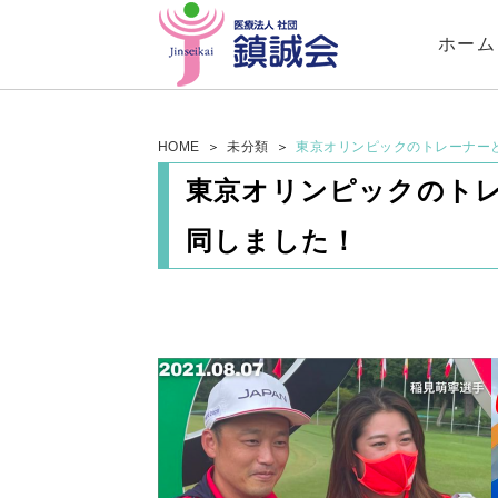
ホーム
HOME
未分類
東京オリンピックのトレーナー
東京オリンピックのト
同しました！