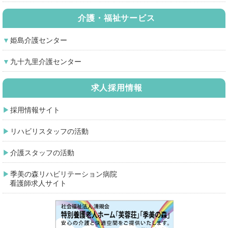
介護・福祉サービス
姫島介護センター
九十九里介護センター
求人採用情報
採用情報サイト
リハビリスタッフの活動
介護スタッフの活動
季美の森リハビリテーション病院
看護師求人サイト