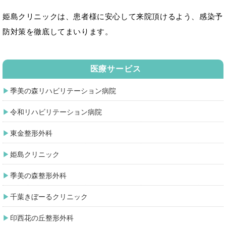
姫島クリニックは、患者様に安心して来院頂けるよう、感染予
防対策を徹底してまいります。
医療サービス
季美の森リハビリテーション病院
令和リハビリテーション病院
東金整形外科
姫島クリニック
季美の森整形外科
千葉きぼーるクリニック
印西花の丘整形外科