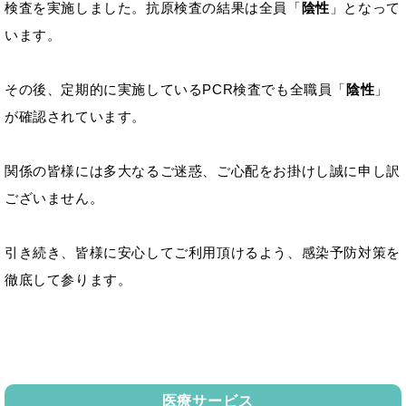
検査を実施しました。抗原検査の結果は全員「
陰性
」となって
います。
その後、定期的に実施しているPCR検査でも全職員「
陰性
」
が確認されています。
関係の皆様には多大なるご迷惑、ご心配をお掛けし誠に申し訳
ございません。
引き続き、皆様に安心してご利用頂けるよう、感染予防対策を
徹底して参ります。
医療サービス