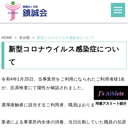
HOME
未分類
新型コロナウイルス感染症について
新型コロナウイルス感染症につい
て
令和4年1月25日、当事業所をご利用になられたご利用者様1名
が、抗原検査にて陽性が確認されました。
濃厚接触者に該当するご利用者、職員はおりません。
業者による事業所内全体の消毒、当日出勤していた職員の抗原