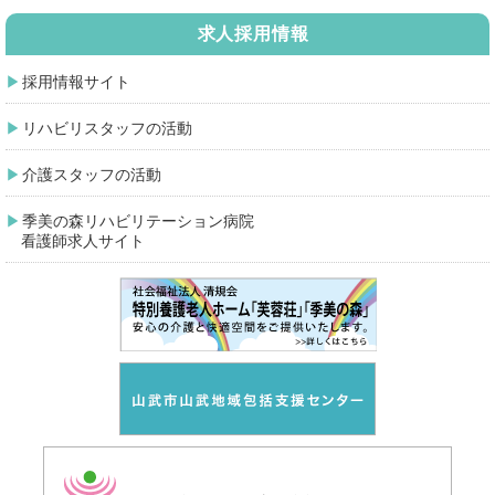
求人採用情報
採用情報サイト
リハビリスタッフの活動
介護スタッフの活動
季美の森リハビリテーション病院
看護師求人サイト