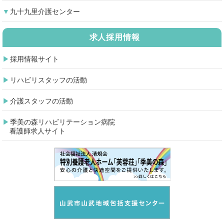
九十九里介護センター
求人採用情報
採用情報サイト
リハビリスタッフの活動
介護スタッフの活動
季美の森リハビリテーション病院
看護師求人サイト