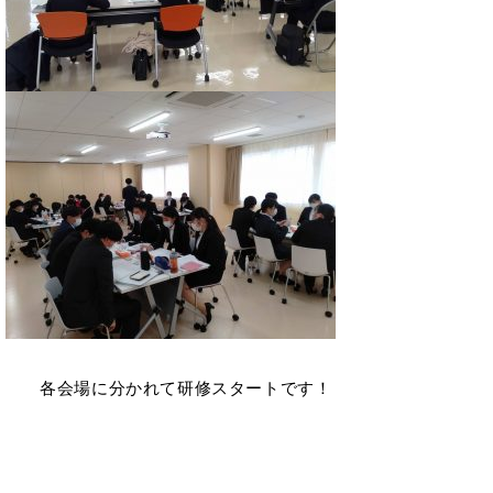
各会場に分かれて研修スタートです！