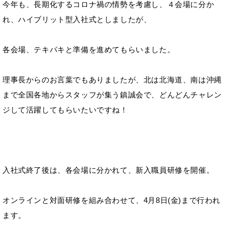
今年も、長期化するコロナ禍の情勢を考慮し、４会場に分か
れ、ハイブリット型入社式としましたが、
各会場、テキパキと準備を進めてもらいました。
理事長からのお言葉でもありましたが、北は北海道、南は沖縄
まで全国各地からスタッフが集う鎮誠会で、どんどんチャレン
ジして活躍してもらいたいですね！
入社式終了後は、各会場に分かれて、新入職員研修を開催。
オンラインと対面研修を組み合わせて、4月8日(金)まで行われ
ます。