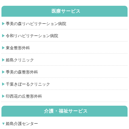
医療サービス
季美の森リハビリテーション病院
令和リハビリテーション病院
東金整形外科
姫島クリニック
季美の森整形外科
千葉きぼーるクリニック
印西花の丘整形外科
介護・福祉サービス
姫島介護センター