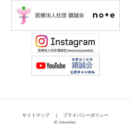
サイトマップ
プライバシーポリシー
Ⓒ Jinseikai.