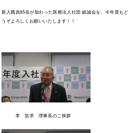
新入職員85名が加わった医療法人社団 鎮誠会を、今年度もど
うぞよろしくお願いいたします！！
李 笑求 理事長のご挨拶