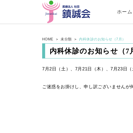
ホーム
HOME
未分類
内科休診のお知らせ（7月）
内科休診のお知らせ（7
7月2日（土）、7月21日（木）、7月23
ご迷惑をお掛けし、申し訳ございませんが
姫島