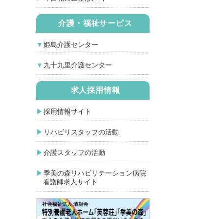
介護・福祉サービス
姫島介護センター
九十九里介護センター
求人採用情報
採用情報サイト
リハビリスタッフの活動
介護スタッフの活動
季美の森リハビリテーション病院
看護師求人サイト