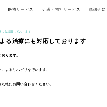
医療サービス
介護・福祉サービス
鎮誠会に
療にも対応しております
による治療にも対応しております
ております。
士によるリハビリを行います。
お気軽にお問い合わせください。