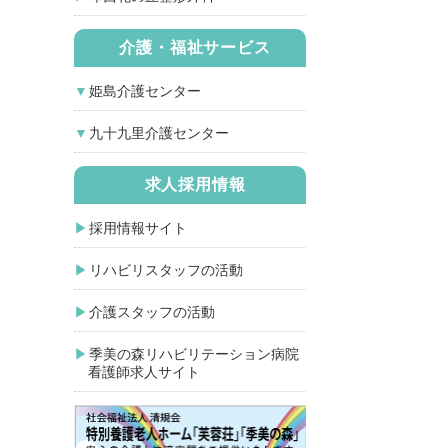
介護・福祉サービス
姫島介護センター
九十九里介護センター
求人採用情報
採用情報サイト
リハビリスタッフの活動
介護スタッフの活動
季美の森リハビリテーション病院
看護師求人サイト