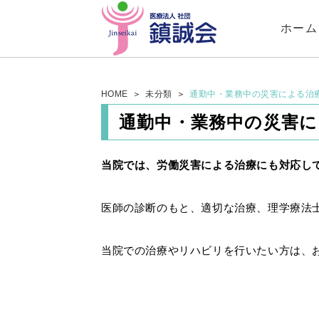
ホーム
HOME
未分類
通勤中・業務中の災害による治
通勤中・業務中の災害
当院では、労働災害による治療にも対応し
医師の診断のもと、適切な治療、理学療法
当院での治療やリハビリを行いたい方は、