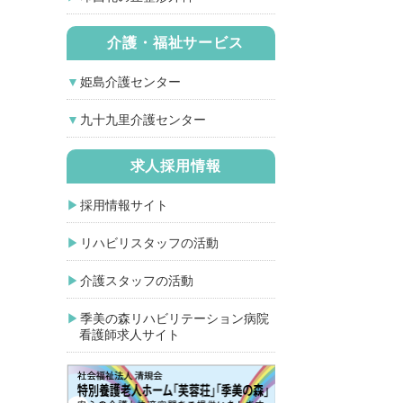
介護・福祉サービス
姫島介護センター
九十九里介護センター
求人採用情報
採用情報サイト
リハビリスタッフの活動
介護スタッフの活動
季美の森リハビリテーション病院
看護師求人サイト