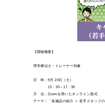
【開催概要】
理学療法士・トレーナー対象
日 時：9月 24日（土）
15：30～17：30
方 法：Zoomを用いたオンライン形式
テーマ：「各施設の紹介 ＋ 若手スタッフ