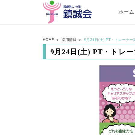
ホーム
HOME
採用情報
9月24日(土) PT・トレーナ
9月24日(土) PT・ト