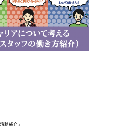
の活動紹介」