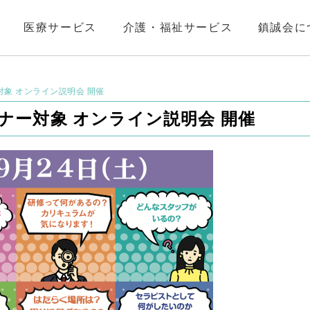
医療サービス
介護・福祉サービス
鎮誠会に
ー対象 オンライン説明会 開催
レーナー対象 オンライン説明会 開催