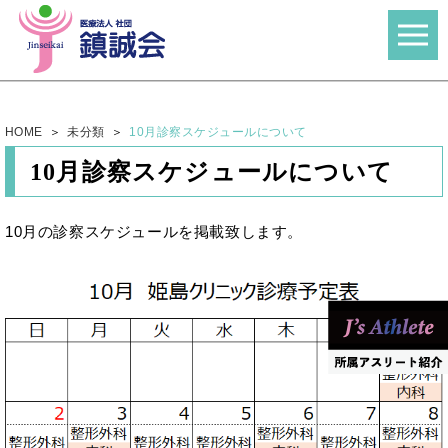
HOME
未分類
10月診察スケジュールについて
10月診察スケジュールについて
10月の診察スケジュールを掲載致します。