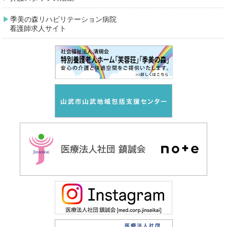
季美の森リハビリテーション病院
看護師求人サイト