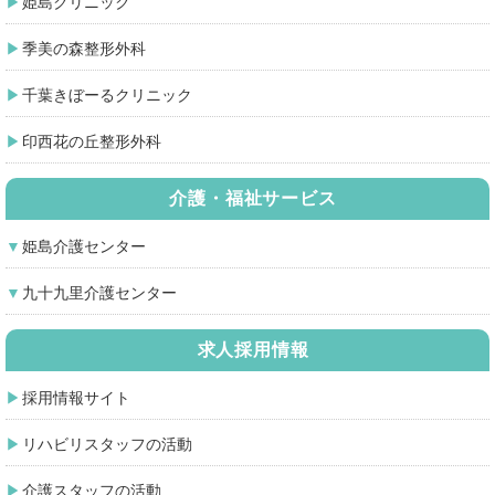
姫島クリニック
季美の森整形外科
千葉きぼーるクリニック
印西花の丘整形外科
介護・福祉サービス
姫島介護センター
九十九里介護センター
求人採用情報
採用情報サイト
リハビリスタッフの活動
介護スタッフの活動