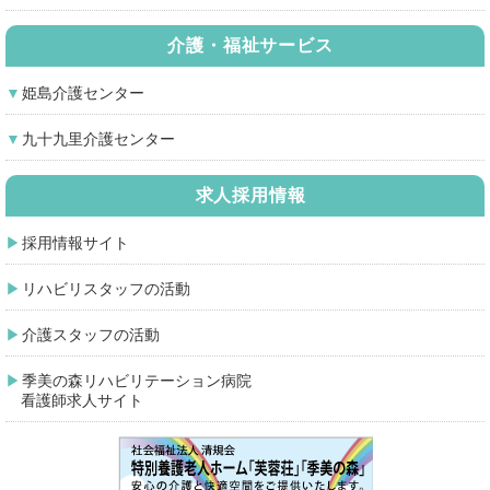
介護・福祉サービス
姫島介護センター
九十九里介護センター
求人採用情報
採用情報サイト
リハビリスタッフの活動
介護スタッフの活動
季美の森リハビリテーション病院
看護師求人サイト