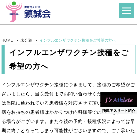
HOME
未分類
インフルエンザワクチン接種をご希望の方へ
インフルエンザワクチン接種をご
希望の方へ
インフルエンザワクチン接種につきまして、接種のご希望がご
ざいましたら、当院受付までお問い合わせください。基本的に
は当院に通われている患者様を対応させて頂いております。持
病をお持ちの患者様はかかりつけ内科様等での接種をお勧めす
る場合がございます。また今後の予約・接種状況によっては早
期に終了となってしまう可能性がございますので、ご了承いた