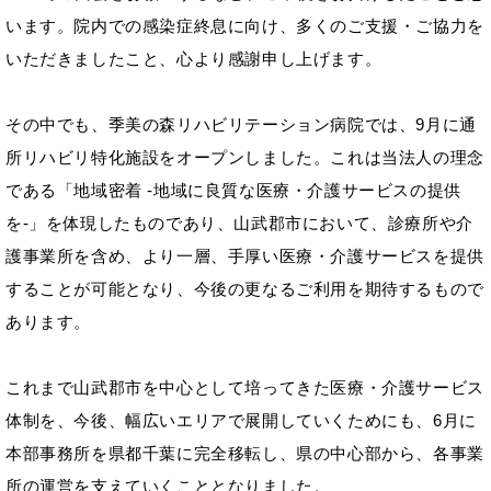
います。院内での感染症終息に向け、多くのご支援・ご協力を
いただきましたこと、心より感謝申し上げます。
その中でも、季美の森リハビリテーション病院では、9月に通
所リハビリ特化施設をオープンしました。これは当法人の理念
である「地域密着 -地域に良質な医療・介護サービスの提供
を-」を体現したものであり、山武郡市において、診療所や介
護事業所を含め、より一層、手厚い医療・介護サービスを提供
することが可能となり、今後の更なるご利用を期待するもので
あります。
これまで山武郡市を中心として培ってきた医療・介護サービス
体制を、今後、幅広いエリアで展開していくためにも、6月に
本部事務所を県都千葉に完全移転し、県の中心部から、各事業
所の運営を支えていくこととなりました。