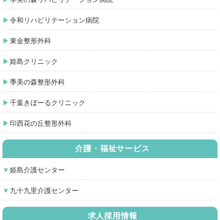
令和リハビリテーション病院
東金整形外科
姫島クリニック
季美の森整形外科
千葉きぼーるクリニック
印西花の丘整形外科
介護・福祉サービス
姫島介護センター
九十九里介護センター
求人採用情報