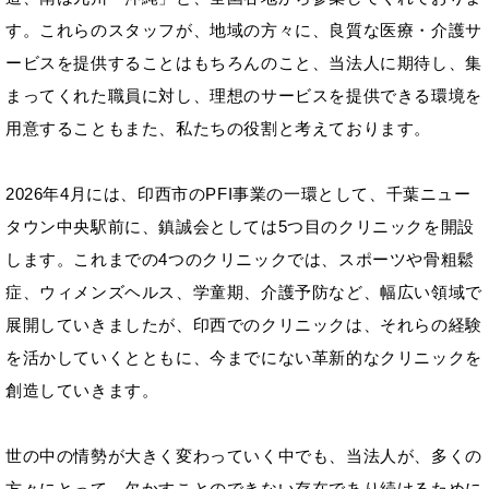
す。これらのスタッフが、地域の方々に、良質な医療・介護サ
ービスを提供することはもちろんのこと、当法人に期待し、集
まってくれた職員に対し、理想のサービスを提供できる環境を
用意することもまた、私たちの役割と考えております。
2026年4月には、印西市のPFI事業の一環として、千葉ニュー
タウン中央駅前に、鎮誠会としては5つ目のクリニックを開設
します。これまでの4つのクリニックでは、スポーツや骨粗鬆
症、ウィメンズヘルス、学童期、介護予防など、幅広い領域で
展開していきましたが、印西でのクリニックは、それらの経験
を活かしていくとともに、今までにない革新的なクリニックを
創造していきます。
世の中の情勢が大きく変わっていく中でも、当法人が、多くの
方々にとって、欠かすことのできない存在であり続けるために