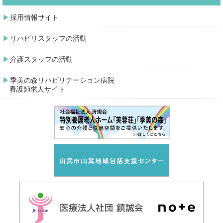
採用情報サイト
リハビリスタッフの活動
介護スタッフの活動
季美の森リハビリテーション病院
看護師求人サイト