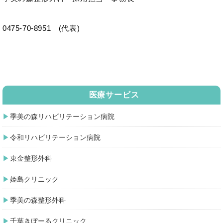
0475-70-8951 (代表)
医療サービス
季美の森リハビリテーション病院
令和リハビリテーション病院
東金整形外科
姫島クリニック
季美の森整形外科
千葉きぼーるクリニック