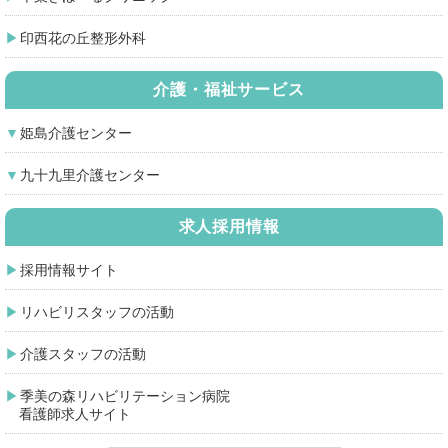
印西花の丘整形外科
介護・福祉サービス
姫島介護センター
九十九里介護センター
求人採用情報
採用情報サイト
リハビリスタッフの活動
介護スタッフの活動
季美の森リハビリテーション病院
看護師求人サイト