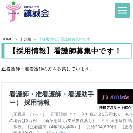
HOME
未分類
【採用情報】看護師募集中です！
【採用情報】看護師募集中です！
正看護師・准看護師の方を募集しています。