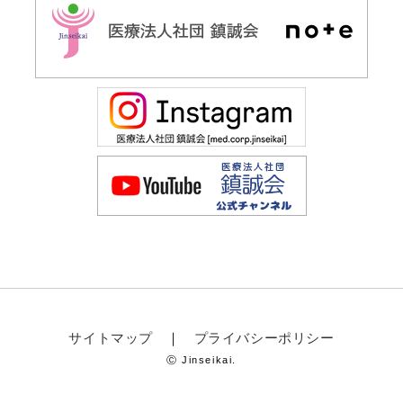
サイトマップ
プライバシーポリシー
Ⓒ Jinseikai.