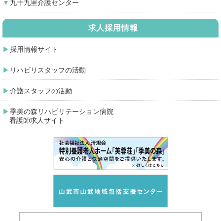
九十九里介護センター
求人採用情報
採用情報サイト
リハビリスタッフの活動
介護スタッフの活動
季美の森リハビリテーション病院
看護師求人サイト