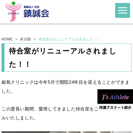
HOME
未分類
待合室がリニューアルされました！！
待合室がリニューアルされまし
た！！
姫島クリニックは今年5月で開院24年目を迎えることができま
した。
この度長い期間、愛用してきました待合室をこの度リニューア
ルいたしました。