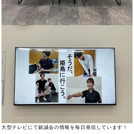
大型テレビにて鎮誠会の情報を毎日発信しています！