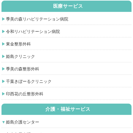
医療サービス
季美の森リハビリテーション病院
令和リハビリテーション病院
東金整形外科
姫島クリニック
季美の森整形外科
千葉きぼーるクリニック
印西花の丘整形外科
介護・福祉サービス
姫島介護センター