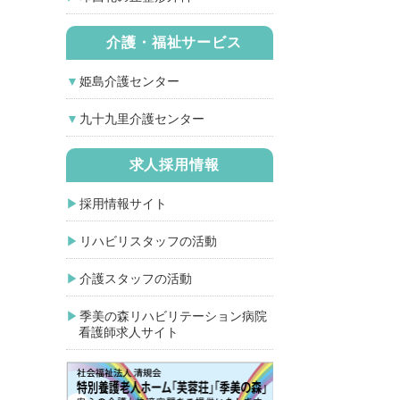
介護・福祉サービス
姫島介護センター
九十九里介護センター
求人採用情報
採用情報サイト
リハビリスタッフの活動
介護スタッフの活動
季美の森リハビリテーション病院
看護師求人サイト