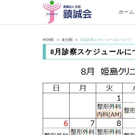
ホーム
HOME
未分類
8月診察スケジュールについて
8月診察スケジュールに