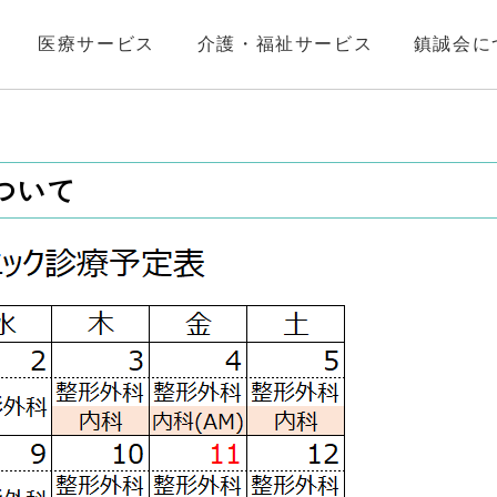
医療サービス
介護・福祉サービス
鎮誠会に
ついて