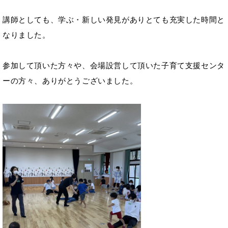
講師としても、学ぶ・新しい発見がありとても充実した時間と
なりました。
参加して頂いた方々や、会場設営して頂いた子育て支援センタ
ーの方々、ありがとうございました。