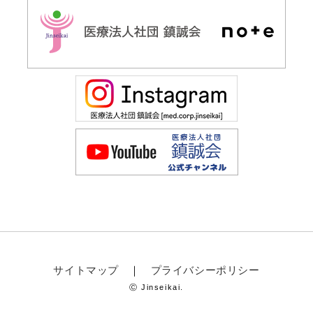
サイトマップ
プライバシーポリシー
Ⓒ Jinseikai.