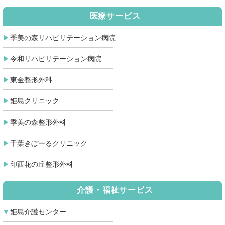
医療サービス
季美の森リハビリテーション病院
令和リハビリテーション病院
東金整形外科
姫島クリニック
季美の森整形外科
千葉きぼーるクリニック
印西花の丘整形外科
介護・福祉サービス
姫島介護センター