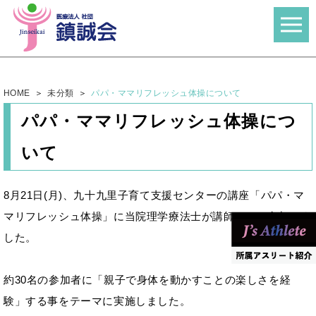
HOME
未分類
パパ・ママリフレッシュ体操について
パパ・ママリフレッシュ体操につ
いて
8月21日(月)、九十九里子育て支援センターの講座「パパ・マ
マリフレッシュ体操」に当院理学療法士が講師として参加しま
した。
約30名の参加者に「親子で身体を動かすことの楽しさを経
験」する事をテーマに実施しました。