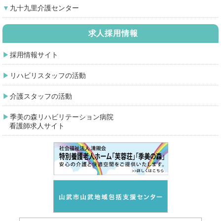
九十九里介護センター
求人採用情報
採用情報サイト
リハビリスタッフの活動
介護スタッフの活動
季美の森リハビリテーション病院
看護師求人サイト