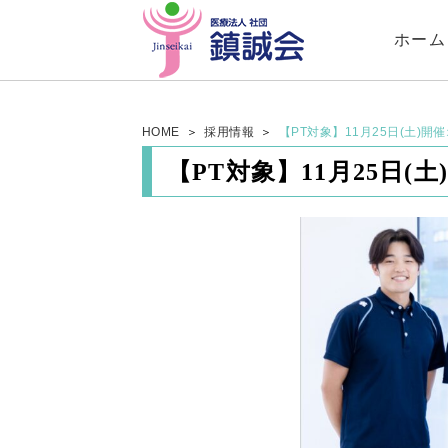
ホーム
HOME
採用情報
【PT対象】11月25日(土)
【PT対象】11月25日(