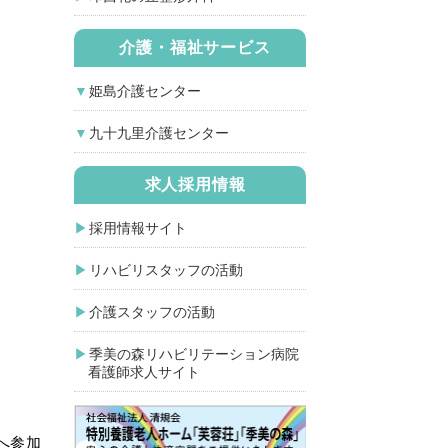
介護・福祉サービス
姫島介護センター
九十九里介護センター
求人採用情報
採用情報サイト
リハビリスタッフの活動
介護スタッフの活動
季美の森リハビリテーション病院
看護師求人サイト
へ参加