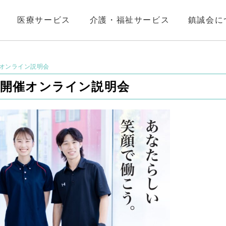
医療サービス
介護・福祉サービス
鎮誠会に
開催オンライン説明会
土)開催オンライン説明会