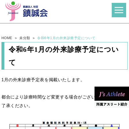
HOME
未分類
令和6年1月の外来診療予定について
令和6年1月の外来診療予定につい
て
1月の外来診療予定表を掲載いたします。
都合により診療時間など変更する場合がございますので予めご
了承ください。