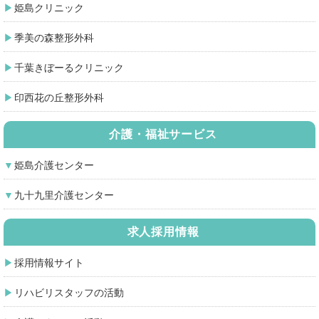
姫島クリニック
季美の森整形外科
千葉きぼーるクリニック
印西花の丘整形外科
介護・福祉サービス
姫島介護センター
九十九里介護センター
求人採用情報
採用情報サイト
リハビリスタッフの活動