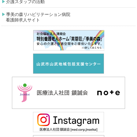
介護スタッフの活動
季美の森リハビリテーション病院
看護師求人サイト