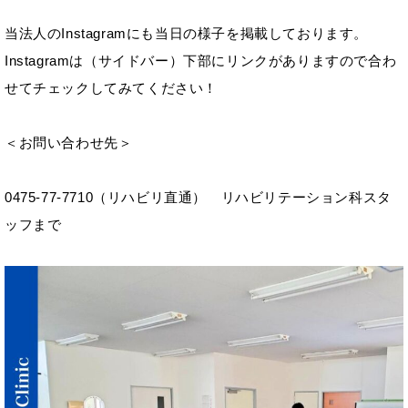
当法人のInstagramにも当日の様子を掲載しております。
Instagramは（サイドバー）下部にリンクがありますので合わ
せてチェックしてみてください！
＜お問い合わせ先＞
0475-77-7710（リハビリ直通） リハビリテーション科スタ
ッフまで