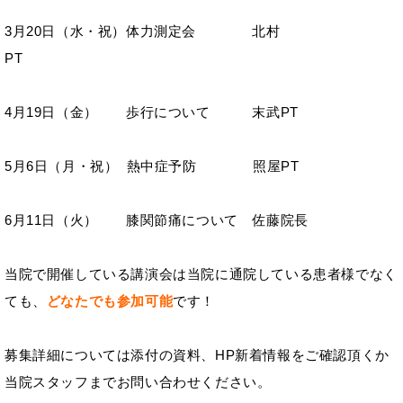
3月20日（水・祝）体力測定会 北村
PT
4月19日（金） 歩行について 末武PT
5月6日（月・祝） 熱中症予防 照屋PT
6月11日（火） 膝関節痛について 佐藤院長
当院で開催している講演会は当院に通院している患者様でなく
ても、
どなたでも参加可能
です！
募集詳細については添付の資料、HP新着情報をご確認頂くか
当院スタッフまでお問い合わせください。