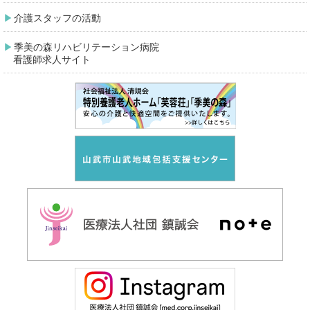
介護スタッフの活動
季美の森リハビリテーション病院
看護師求人サイト