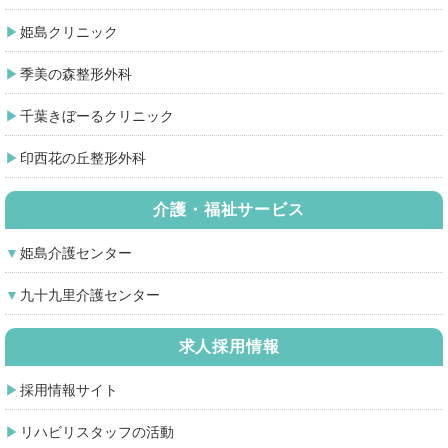
姫島クリニック
季美の森整形外科
千葉きぼーるクリニック
印西花の丘整形外科
介護・福祉サービス
姫島介護センター
九十九里介護センター
求人採用情報
採用情報サイト
リハビリスタッフの活動