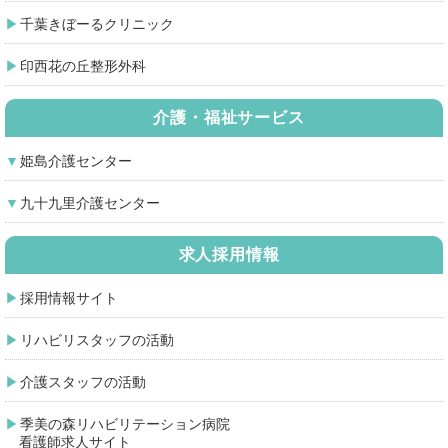
千葉きぼーるクリニック
印西花の丘整形外科
介護・福祉サービス
姫島介護センター
九十九里介護センター
求人採用情報
採用情報サイト
リハビリスタッフの活動
介護スタッフの活動
季美の森リハビリテーション病院
看護師求人サイト