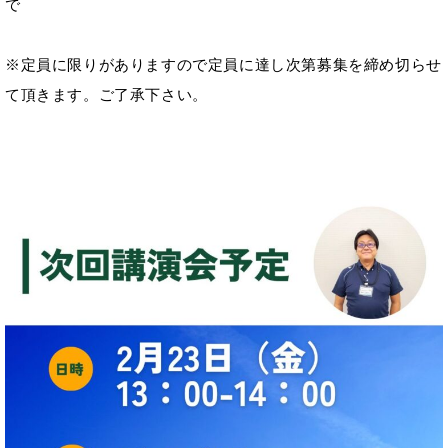
で
※定員に限りがありますので定員に達し次第募集を締め切らせ
て頂きます。ご了承下さい。