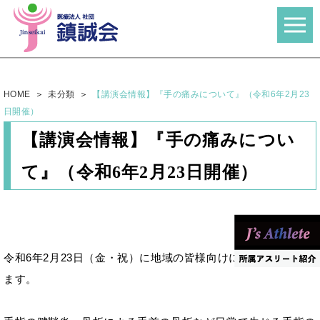
HOME
未分類
【講演会情報】『手の痛みについて』（令和6年2月23
日開催）
【講演会情報】『手の痛みについ
て』（令和6年2月23日開催）
令和6年2月23日（金・祝）に地域の皆様向けに講習会を行い
ます。