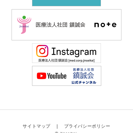
サイトマップ
プライバシーポリシー