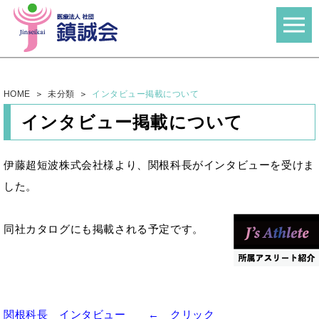
HOME
未分類
インタビュー掲載について
インタビュー掲載について
伊藤超短波株式会社様より、関根科長がインタビューを受けま
した。
同社カタログにも掲載される予定です。
関根科長 インタビュー ← クリック