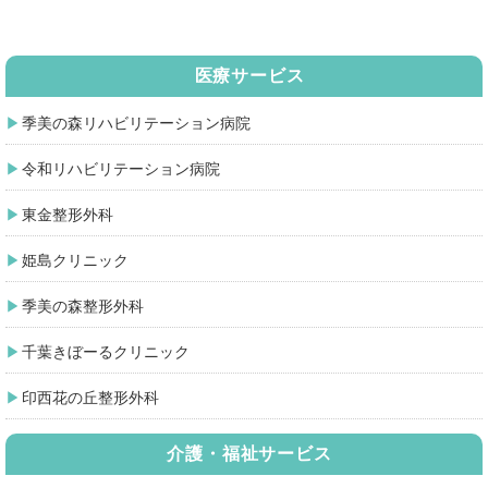
医療サービス
季美の森リハビリテーション病院
令和リハビリテーション病院
東金整形外科
姫島クリニック
季美の森整形外科
千葉きぼーるクリニック
印西花の丘整形外科
介護・福祉サービス