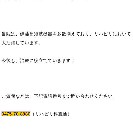
当院は、伊藤超短波機器を多数揃えており、リハビリにおいて
大活躍しています。
今後も、治療に役立てていきます！
ご質問などは、下記電話番号まで問い合わせください。
0475-70-8980
（リハビリ科直通）