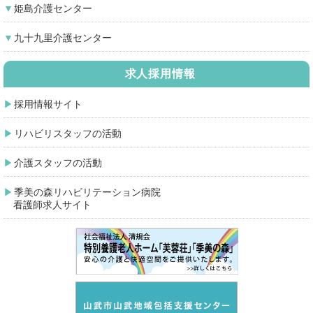
姫島介護センター
九十九里介護センター
求人採用情報
採用情報サイト
リハビリスタッフの活動
介護スタッフの活動
季美の森リハビリテーション病院
看護師求人サイト