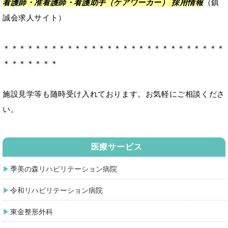
看護師・准看護師・看護助手（ケアワーカー） 採用情報
（鎮
誠会求人サイト）
＊＊＊＊＊＊＊＊＊＊＊＊＊＊＊＊＊＊＊＊＊＊＊＊＊＊＊＊
＊＊＊＊＊＊＊
施設見学等も随時受け入れております。お気軽にご相談くださ
い。
医療サービス
季美の森リハビリテーション病院
令和リハビリテーション病院
東金整形外科