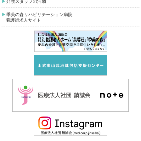
介護スタッフの活動
季美の森リハビリテーション病院
看護師求人サイト