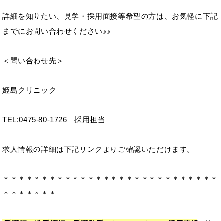
詳細を知りたい、見学・採用面接等希望の方は、お気軽に下記
までにお問い合わせください♪♪
＜問い合わせ先＞
姫島クリニック
TEL:0475-80-1726 採用担当
求人情報の詳細は下記リンクよりご確認いただけます。
＊＊＊＊＊＊＊＊＊＊＊＊＊＊＊＊＊＊＊＊＊＊＊＊＊＊＊＊
＊＊＊＊＊＊＊