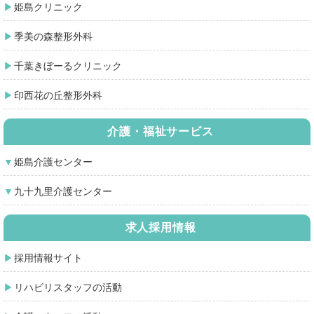
姫島クリニック
季美の森整形外科
千葉きぼーるクリニック
印西花の丘整形外科
介護・福祉サービス
姫島介護センター
九十九里介護センター
求人採用情報
採用情報サイト
リハビリスタッフの活動