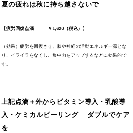
夏の疲れは秋に持ち越さないで
【疲労回復点滴 ￥1,620（税込）
】
（効果）疲労を回復させ、脳や神経の活動エネルギー源とな
り、イライラをなくし、集中力をアップするなどに効果的で
す。
上記点滴＋外からビタミン導入・乳酸導
入・ケミカルピーリング ダブルでケア
を