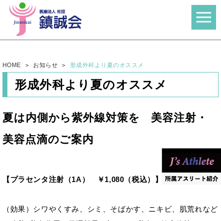
HOME
お知らせ
形成外科より夏のオススメ
形成外科より夏のオススメ
夏は内側から紫外線対策を 美容注射・
美容点滴のご案内
【プラセンタ注射（1A） ￥1,080（税込）】
（効果）シワやくすみ、シミ、そばかす、ニキビ、肌荒れなど