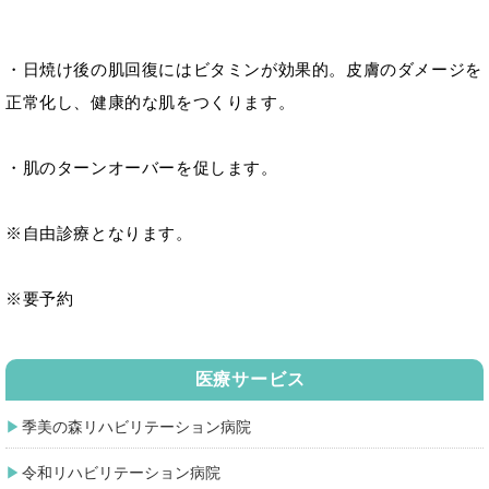
・日焼け後の肌回復にはビタミンが効果的。皮膚のダメージを
正常化し、健康的な肌をつくります。
・肌のターンオーバーを促します。
※自由診療となります。
※要予約
医療サービス
季美の森リハビリテーション病院
令和リハビリテーション病院