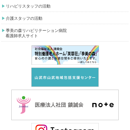
リハビリスタッフの活動
介護スタッフの活動
季美の森リハビリテーション病院
看護師求人サイト