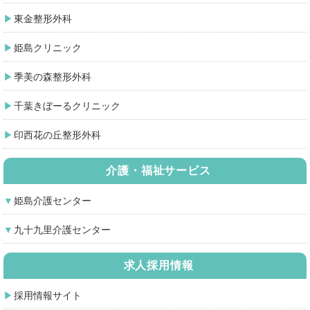
東金整形外科
姫島クリニック
季美の森整形外科
千葉きぼーるクリニック
印西花の丘整形外科
介護・福祉サービス
姫島介護センター
九十九里介護センター
求人採用情報
採用情報サイト