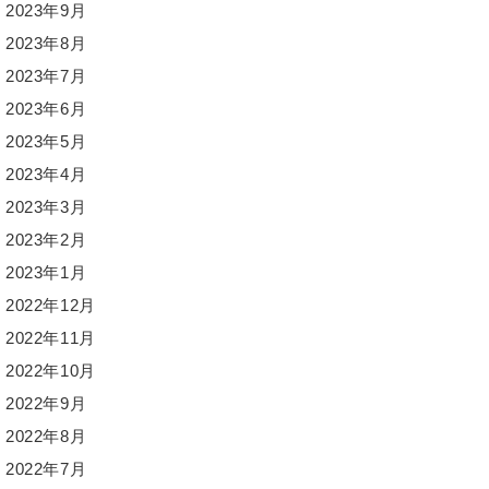
2023年9月
2023年8月
2023年7月
2023年6月
2023年5月
2023年4月
2023年3月
2023年2月
2023年1月
2022年12月
2022年11月
2022年10月
2022年9月
2022年8月
2022年7月