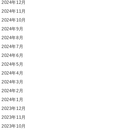
2024年12月
2024年11月
2024年10月
2024年9月
2024年8月
2024年7月
2024年6月
2024年5月
2024年4月
2024年3月
2024年2月
2024年1月
2023年12月
2023年11月
2023年10月