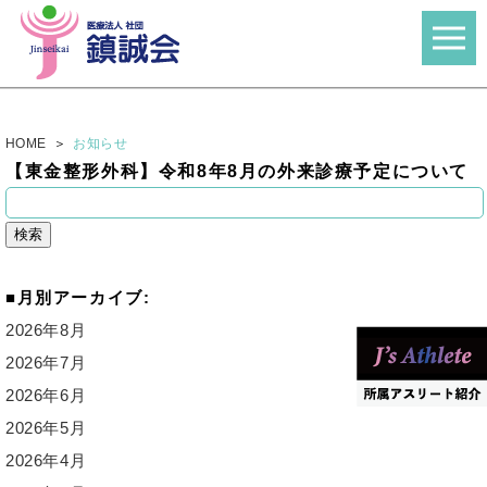
HOME
お知らせ
【東金整形外科】令和8年8月の外来診療予定について
検
索:
月別アーカイブ:
2026年8月
2026年7月
2026年6月
2026年5月
2026年4月