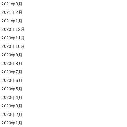
2021年3月
2021年2月
2021年1月
2020年12月
2020年11月
2020年10月
2020年9月
2020年8月
2020年7月
2020年6月
2020年5月
2020年4月
2020年3月
2020年2月
2020年1月