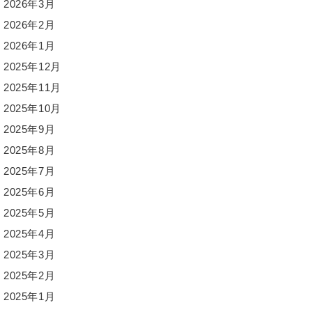
2026年3月
2026年2月
2026年1月
2025年12月
2025年11月
2025年10月
2025年9月
2025年8月
2025年7月
2025年6月
2025年5月
2025年4月
2025年3月
2025年2月
2025年1月