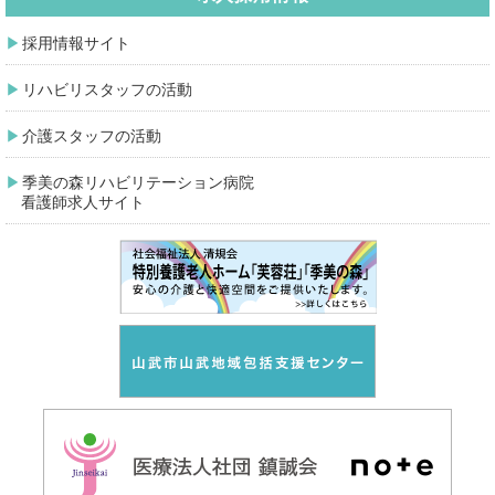
採用情報サイト
リハビリスタッフの活動
介護スタッフの活動
季美の森リハビリテーション病院
看護師求人サイト