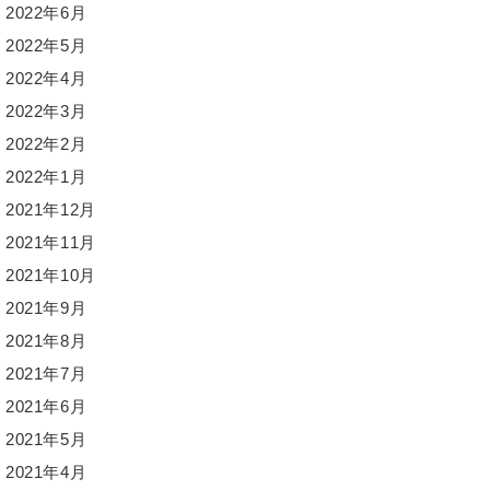
2022年6月
2022年5月
2022年4月
2022年3月
2022年2月
2022年1月
2021年12月
2021年11月
2021年10月
2021年9月
2021年8月
2021年7月
2021年6月
2021年5月
2021年4月