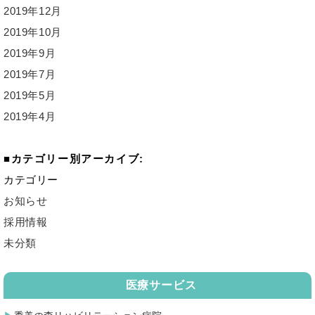
2019年12月
2019年10月
2019年9月
2019年7月
2019年5月
2019年4月
カテゴリー別アーカイブ:
カテゴリー
お知らせ
採用情報
未分類
医療サービス