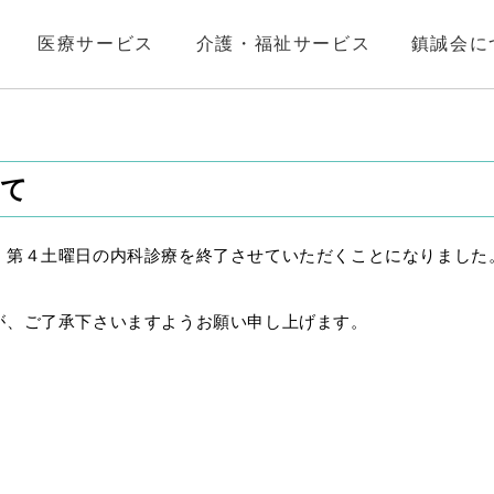
医療サービス
介護・福祉サービス
鎮誠会に
いて
・第４土曜日の内科診療を終了させていただくことになりました
が、ご了承下さいますようお願い申し上げます。