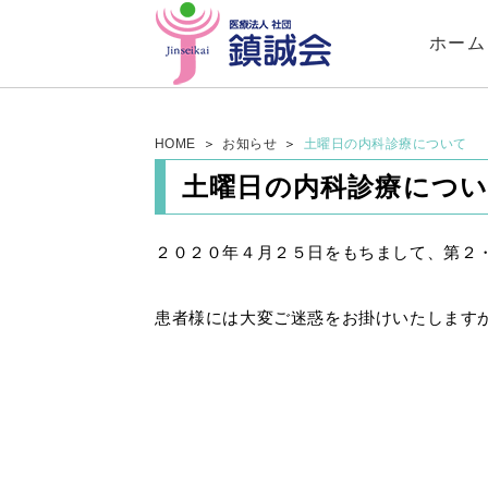
ホーム
HOME
お知らせ
土曜日の内科診療について
土曜日の内科診療につ
２０２０年４月２５日をもちまして、第２
患者様には大変ご迷惑をお掛けいたします