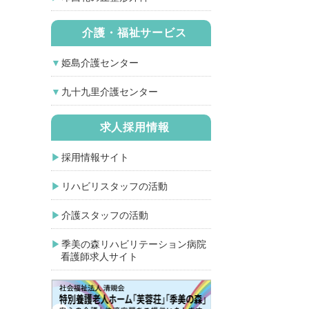
介護・福祉サービス
姫島介護センター
九十九里介護センター
求人採用情報
採用情報サイト
リハビリスタッフの活動
介護スタッフの活動
季美の森リハビリテーション病院
看護師求人サイト