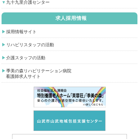
九十九里介護センター
求人採用情報
採用情報サイト
リハビリスタッフの活動
介護スタッフの活動
季美の森リハビリテーション病院
看護師求人サイト