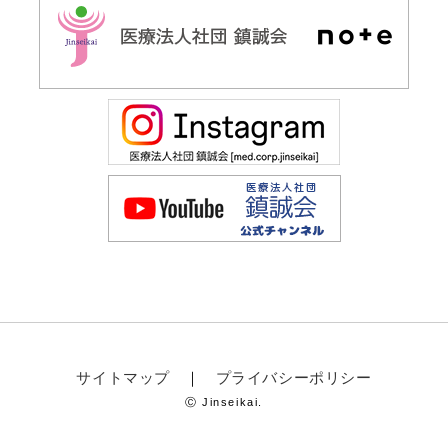
サイトマップ
プライバシーポリシー
Ⓒ Jinseikai.