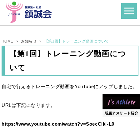
HOME
お知らせ
【第1回】トレーニング動画について
【第1回】トレーニング動画につ
いて
自宅で行えるトレーニング動画をYouTubeにアップしました。
URLは下記になります。
https://www.youtube.com/watch?v=SoecCikl-L0