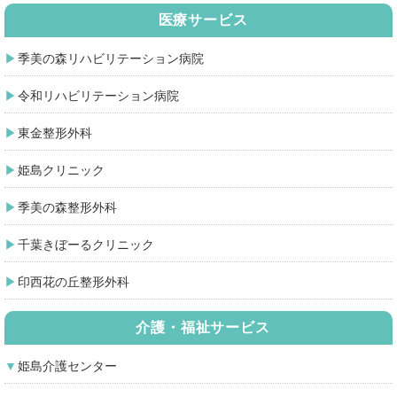
医療サービス
季美の森リハビリテーション病院
令和リハビリテーション病院
東金整形外科
姫島クリニック
季美の森整形外科
千葉きぼーるクリニック
印西花の丘整形外科
介護・福祉サービス
姫島介護センター