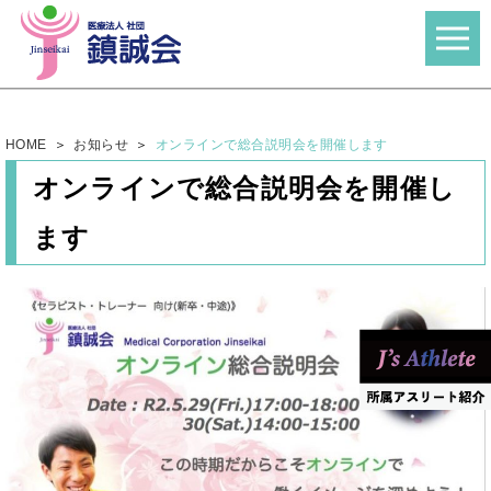
HOME
お知らせ
オンラインで総合説明会を開催します
オンラインで総合説明会を開催し
ます