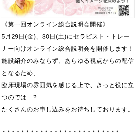
《第一回オンライン総合説明会開催》
5月29日(金)、30日(土)にセラピスト・トレー
ナー向けオンライン総合説明会を開催します！
施設紹介のみならず、あらゆる視点からの配信
となるため、
臨床現場の雰囲気を感じる上で、きっと役に立
つのでは…?
たくさんのお申し込みをお待ちしております。
＊＊＊＊＊＊＊＊＊＊＊＊＊＊＊＊＊＊＊＊＊＊＊＊＊