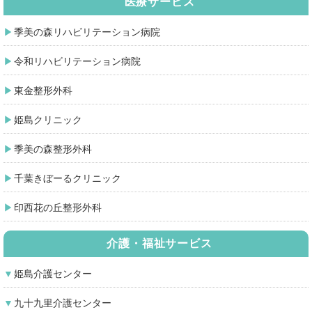
医療サービス
季美の森リハビリテーション病院
令和リハビリテーション病院
東金整形外科
姫島クリニック
季美の森整形外科
千葉きぼーるクリニック
印西花の丘整形外科
介護・福祉サービス
姫島介護センター
九十九里介護センター