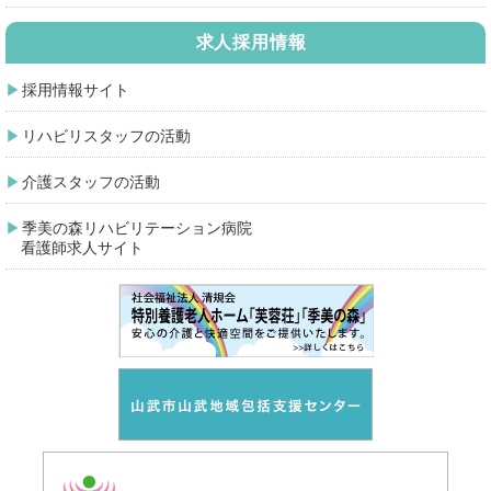
求人採用情報
採用情報サイト
リハビリスタッフの活動
介護スタッフの活動
季美の森リハビリテーション病院
看護師求人サイト