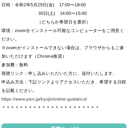
日時：令和2年5月29日(金) 17:00〜18:00
30日(土) 14:00〜15:00
（どちらか希望日を選択）
環境：zoomをインストール可能なコンピューターをご用意く
ださい。
※zoomがインストールできない場合は、ブラウザからもご参
加いただけます（Chrome推奨）
参加費：無料
視聴リンク：申し込みいただいた方に、送付いたします。
申込み方法；下記リンクよりアクセスいただき、希望する日程
を記載ください。
https://www.josn.jp/kyujin/online-guidance/
＊＊＊＊＊＊＊＊＊＊＊＊＊＊＊＊＊＊＊＊＊＊