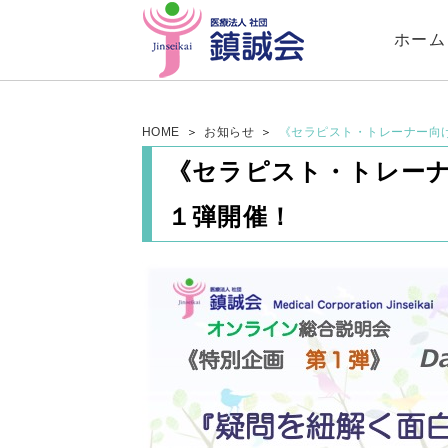
ホーム
HOME
お知らせ
《セラピスト・トレーナー向
《セラピスト・トレー
１弾開催！