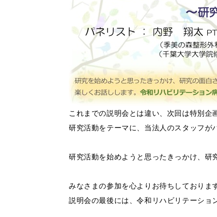
これまでの説明会とは違い、次回は特別企
研究活動をテーマに、当法人のスタッフが
研究活動を始めようと思ったきっかけ、研
みなさまの参加を心よりお待ちしておりま
説明会の最後には、令和リハビリテーショ