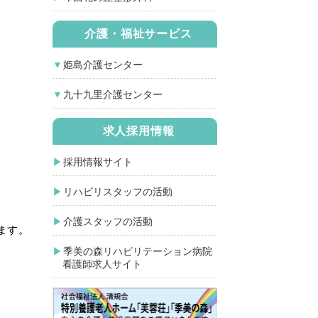
介護・福祉サービス
姫島介護センター
九十九里介護センター
求人採用情報
採用情報サイト
リハビリスタッフの活動
介護スタッフの活動
ます。
季美の森リハビリテーション病院
看護師求人サイト