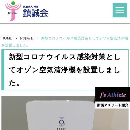
HOME
お知らせ
新型コロナウイルス感染対策としてオゾン空気清浄機
を設置しました。
新型コロナウイルス感染対策とし
てオゾン空気清浄機を設置しまし
た。