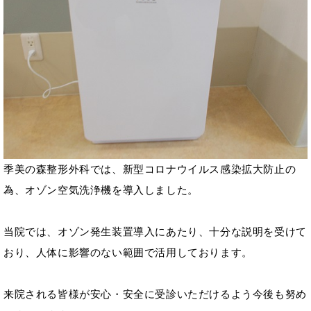
季美の森整形外科では、新型コロナウイルス感染拡大防止の
為、オゾン空気洗浄機を導入しました。
当院では、オゾン発生装置導入にあたり、十分な説明を受けて
おり、人体に影響のない範囲で活用しております。
来院される皆様が安心・安全に受診いただけるよう今後も努め