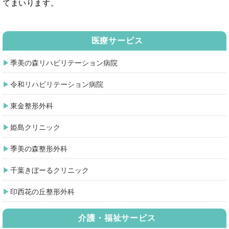
てまいります。
医療サービス
季美の森リハビリテーション病院
令和リハビリテーション病院
東金整形外科
姫島クリニック
季美の森整形外科
千葉きぼーるクリニック
印西花の丘整形外科
介護・福祉サービス