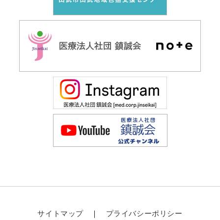
サイトマップ
プライバシーポリシー