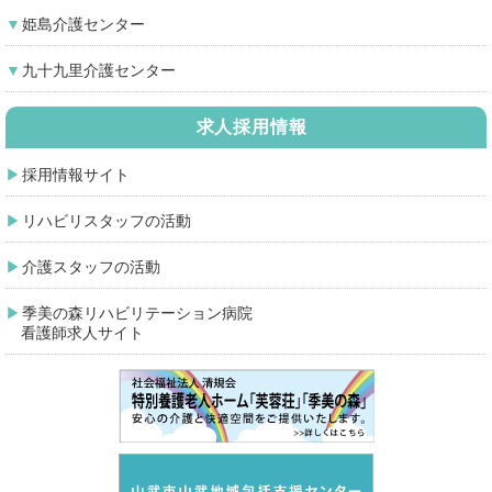
姫島介護センター
九十九里介護センター
求人採用情報
採用情報サイト
リハビリスタッフの活動
介護スタッフの活動
季美の森リハビリテーション病院
看護師求人サイト