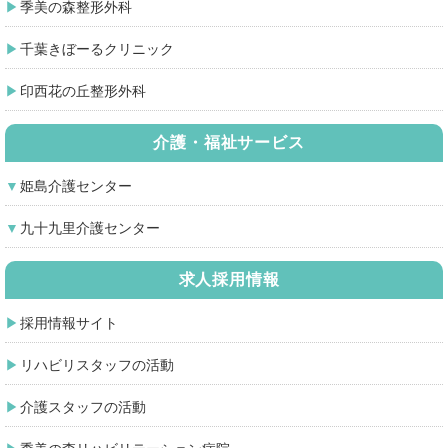
季美の森整形外科
千葉きぼーるクリニック
印西花の丘整形外科
介護・福祉サービス
姫島介護センター
九十九里介護センター
求人採用情報
採用情報サイト
リハビリスタッフの活動
介護スタッフの活動