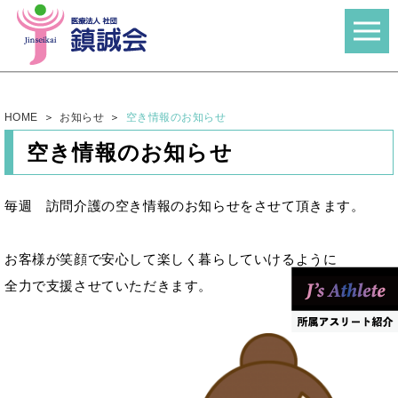
HOME
お知らせ
空き情報のお知らせ
空き情報のお知らせ
毎週 訪問介護の空き情報のお知らせをさせて頂きます。
お客様が笑顔で安心して楽しく暮らしていけるように
全力で支援させていただきます。