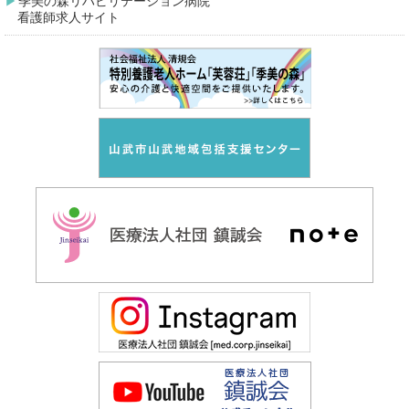
季美の森リハビリテーション病院
看護師求人サイト