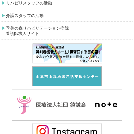
リハビリスタッフの活動
介護スタッフの活動
季美の森リハビリテーション病院
看護師求人サイト