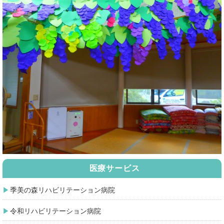
医療サービス
季美の森リハビリテーション病院
令和リハビリテーション病院