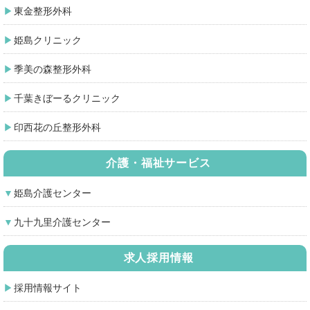
東金整形外科
姫島クリニック
季美の森整形外科
千葉きぼーるクリニック
印西花の丘整形外科
介護・福祉サービス
姫島介護センター
九十九里介護センター
求人採用情報
採用情報サイト