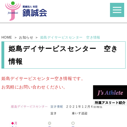
HOME
お知らせ
姫島デイサービスセンター 空き情報
姫島デイサービスセンター 空き
情報
姫島デイサービスセンター空き情報です。
お気軽にお問い合わせください。