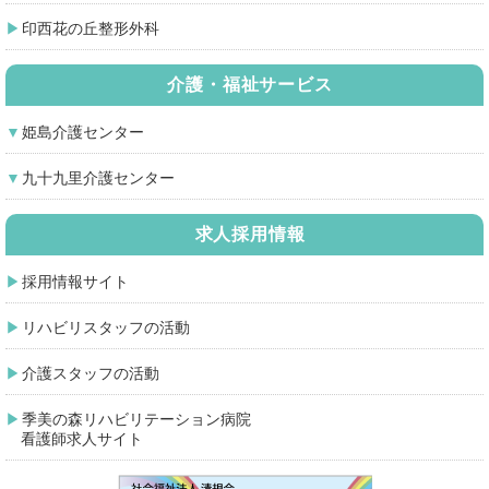
印西花の丘整形外科
介護・福祉サービス
姫島介護センター
九十九里介護センター
求人採用情報
採用情報サイト
リハビリスタッフの活動
介護スタッフの活動
季美の森リハビリテーション病院
看護師求人サイト