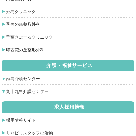
姫島クリニック
季美の森整形外科
千葉きぼーるクリニック
印西花の丘整形外科
介護・福祉サービス
姫島介護センター
九十九里介護センター
求人採用情報
採用情報サイト
リハビリスタッフの活動