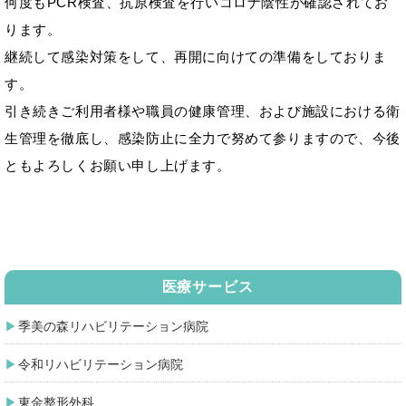
何度もPCR検査、抗原検査を行いコロナ陰性が確認されてお
ります。
継続して感染対策をして、再開に向けての準備をしておりま
す。
引き続きご利用者様や職員の健康管理、および施設における衛
生管理を徹底し、感染防止に全力で努めて参りますので、今後
ともよろしくお願い申し上げます。
医療サービス
季美の森リハビリテーション病院
令和リハビリテーション病院
東金整形外科