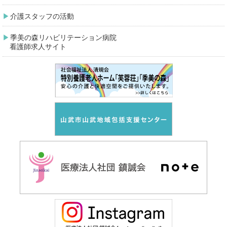
介護スタッフの活動
季美の森リハビリテーション病院
看護師求人サイト