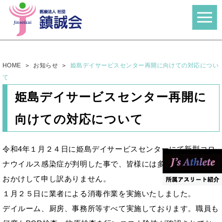
HOME
お知らせ
姫島デイサービスセンター再開に向けての対応につい
て
姫島デイサービスセンター再開に
向けての対応について
令和4年１月２４日に姫島デイサービスセンターにて新型コロ
ナウイルス感染症が判明した事で、皆様には多大なるご迷惑を
おかけして申し訳ありません。
１月２５日に業者による消毒作業を実施いたしました。
デイルーム、厨房、事務所等すべて実施しております。職員も